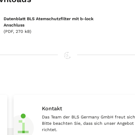
Datenblatt BLS Atemschutzfilter mit b-lock
Anschluss
(PDF, 270 kB)
Kontakt
Das Team der BLS Germany GmbH freut sich 
Bitte beachten Sie, dass sich unser Angebo
richtet.