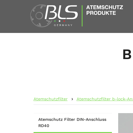
B
Atemschutzfilter
Atemschutzfilter b-lock-An
Atemschutz Filter DIN-Anschluss
RD40