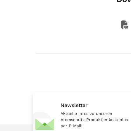
Newsletter
Aktuelle Infos zu unseren
Atemschutz-Produkten kostenlos
per E-Mail!