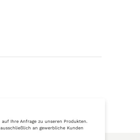
auf Ihre Anfrage zu unseren Produkten.
t ausschließlich an gewerbliche Kunden