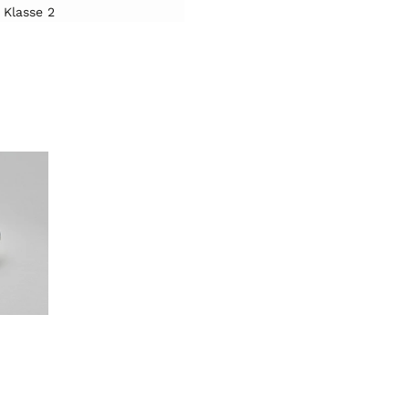
Klasse 2