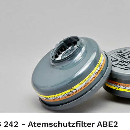
 242 - Atemschutzfilter ABE2