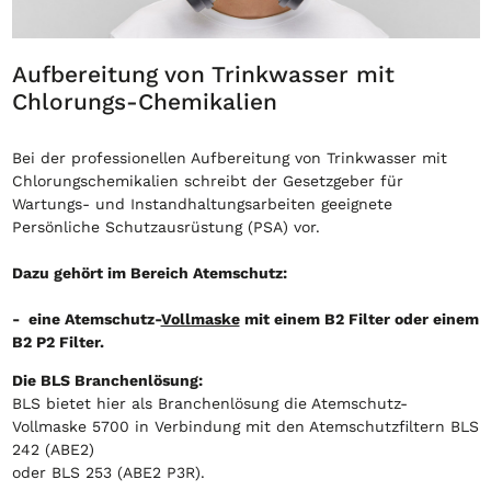
Aufbereitung von Trinkwasser mit
Chlorungs-Chemikalien
Bei der professionellen Aufbereitung von Trinkwasser mit
Chlorungschemikalien schreibt der Gesetzgeber für
Wartungs- und Instandhaltungsarbeiten geeignete
Persönliche Schutzausrüstung (PSA) vor.
Dazu gehört im Bereich Atemschutz:
- eine Atemschutz-
Vollmaske
mit einem B2 Filter oder einem
B2 P2 Filter.
Die BLS Branchenlösung:
BLS bietet hier als Branchenlösung die Atemschutz-
Vollmaske 5700 in Verbindung mit den Atemschutzfiltern BLS
242 (ABE2)
oder BLS 253 (ABE2 P3R).