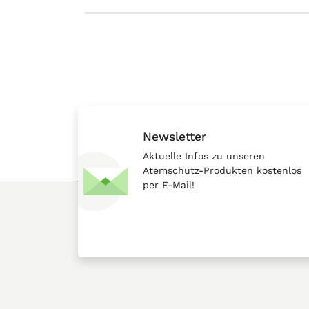
Newsletter
Aktuelle Infos zu unseren
Atemschutz-Produkten kostenlos
per E-Mail!