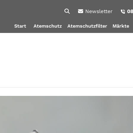
Newsletter
08
Start
Atemschutz
Atemschutzfilter
Märkte