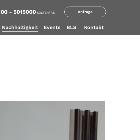
00 - 5015000
Anfrage
KOSTENFREI
Nachhaltigkeit
Events
BLS
Kontakt