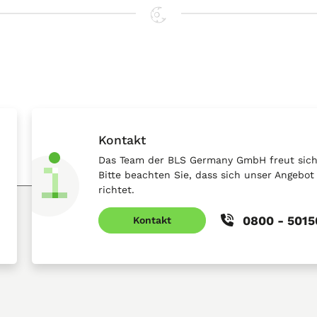
Kontakt
Das Team der BLS Germany GmbH freut sich 
Bitte beachten Sie, dass sich unser Angebo
richtet.
0800 - 501
Kontakt