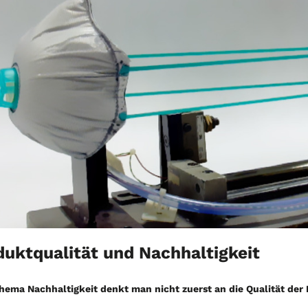
uktqualität und Nachhaltigkeit
hema Nachhaltigkeit denkt man nicht zuerst an die Qualität der 