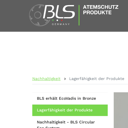
Nachhaltigkeit
Lagerfähigkeit der Produkte
BLS erhält EcoVadis in Bronze
Lagerfähigkeit der Produkte
Nachhaltigkeit - BLS Circular
Eco System