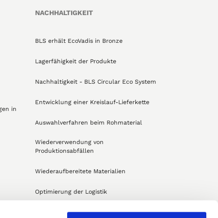
NACHHALTIGKEIT
BLS erhält EcoVadis in Bronze
Lagerfähigkeit der Produkte
Nachhaltigkeit - BLS Circular Eco System
Entwicklung einer Kreislauf-Lieferkette
gen in
Auswahlverfahren beim Rohmaterial
Wiederverwendung von
Produktionsabfällen
Wiederaufbereitete Materialien
Optimierung der Logistik