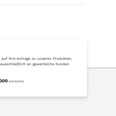
auf Ihre Anfrage zu unseren Produkten.
t ausschließlich an gewerbliche Kunden
5000
KOSTENFREI