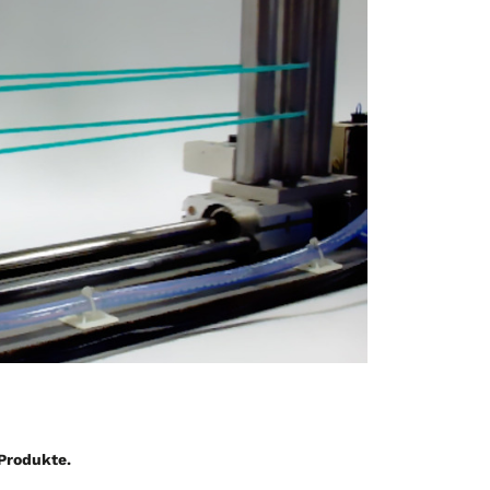
Produkte.