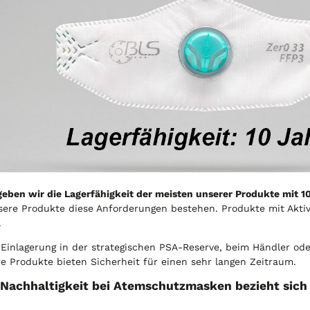
geben wir die Lagerfähigkeit der meisten unserer Produkte mit 
sere Produkte diese Anforderungen bestehen. Produkte mit Aktivk
.
 Einlagerung in der strategischen PSA-Reserve, beim Händler o
e Produkte bieten Sicherheit für einen sehr langen Zeitraum.
Nachhaltigkeit bei Atemschutzmasken bezieht sich a