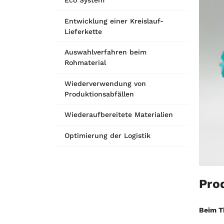
Entwicklung einer Kreislauf-
Lieferkette
Auswahlverfahren beim
Rohmaterial
Wiederverwendung von
Produktionsabfällen
Wiederaufbereitete Materialien
Optimierung der Logistik
Prod
Beim T