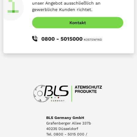
unser Angebot ausschließlich an
gewerbliche Kunden richtet.
Kontakt
0800 - 5015000
KOSTENFREI
BLS Germany GmbH
Grafenberger Allee 337b
40235 Düsseldorf
Tel. 0800 - 5015 000 /