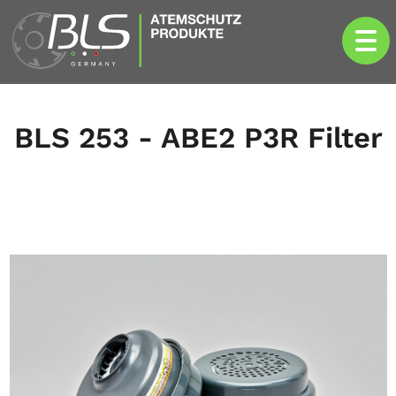
BLS 253 - ABE2 P3R Filter