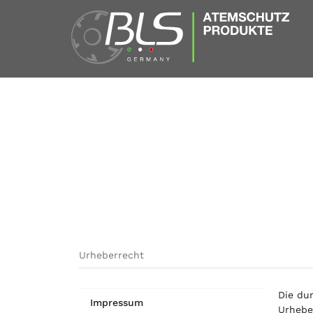
Urheberrecht
Die dur
Impressum
Urheber