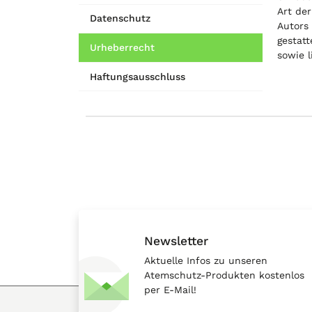
Art de
Datenschutz
Autors 
gestatt
Urheberrecht
sowie l
Haftungsausschluss
Newsletter
Aktuelle Infos zu unseren
Atemschutz-Produkten kostenlos
per E-Mail!