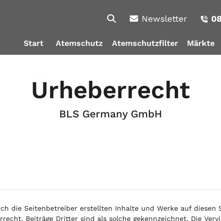
Newsletter
08
Start
Atemschutz
Atemschutzfilter
Märkte
Urheberrecht
BLS Germany GmbH
ch die Seitenbetreiber erstellten Inhalte und Werke auf diesen
recht. Beiträge Dritter sind als solche gekennzeichnet. Die Vervi