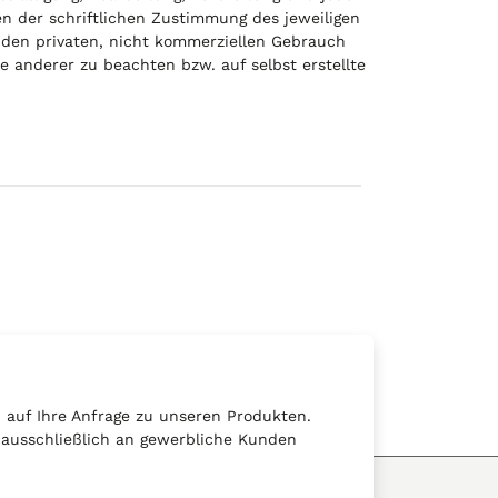
n der schriftlichen Zustimmung des jeweiligen
r den privaten, nicht kommerziellen Gebrauch
e anderer zu beachten bzw. auf selbst erstellte
auf Ihre Anfrage zu unseren Produkten.
t ausschließlich an gewerbliche Kunden