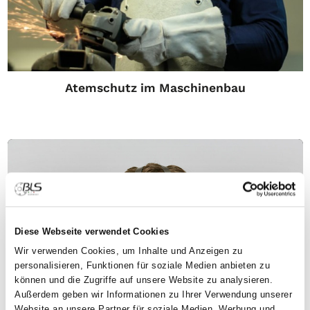
Atemschutz im Maschinenbau
Diese Webseite verwendet Cookies
Wir verwenden Cookies, um Inhalte und Anzeigen zu
personalisieren, Funktionen für soziale Medien anbieten zu
können und die Zugriffe auf unsere Website zu analysieren.
Außerdem geben wir Informationen zu Ihrer Verwendung unserer
Website an unsere Partner für soziale Medien, Werbung und