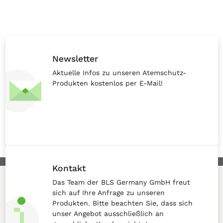
Newsletter
Aktuelle Infos zu unseren Atemschutz-
Produkten kostenlos per E-Mail!
Kontakt
Das Team der BLS Germany GmbH freut
sich auf Ihre Anfrage zu unseren
Produkten. Bitte beachten Sie, dass sich
unser Angebot ausschließlich an