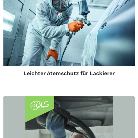
Leichter Atemschutz für Lackierer