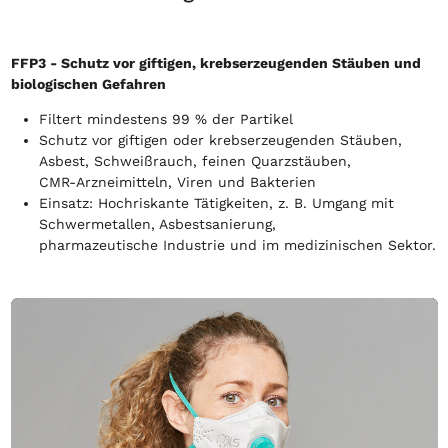
FFP3 - Schutz vor giftigen, krebserzeugenden Stäuben und
biologischen Gefahren
Filtert mindestens 99 % der Partikel
Schutz vor giftigen oder krebserzeugenden Stäuben,
Asbest, Schweißrauch, feinen Quarzstäuben,
CMR-Arzneimitteln, Viren und Bakterien
Einsatz: Hochriskante Tätigkeiten, z. B. Umgang mit
Schwermetallen, Asbestsanierung,
pharmazeutische Industrie und im medizinischen Sektor.