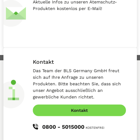
Aktuelle Infos zu unseren Atemschutz-
Produkten kostenlos per E-Mail!
Kontakt
Das Team der BLS Germany GmbH freut
sich auf Ihre Anfrage zu unseren
Produkten. Bitte beachten Sie, dass sich
unser Angebot ausschließlich an
gewerbliche Kunden richtet.
Kontakt
0800 - 5015000
KOSTENFREI