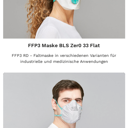
FFP3 Maske BLS Zer0 33 Flat
FFP3 RD - Faltmaske in verschiedenen Varianten für
industrielle und medizinische Anwendungen