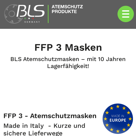
FFP 3 Masken
BLS Atemschutzmasken – mit 10 Jahren
Lagerfähigkeit!
FFP 3 - Atemschutzmasken
Made in Italy - Kurze und
sichere Lieferwege