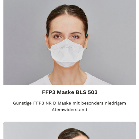
FFP3 Maske BLS 503
Günstige FFP3 NR D Maske mit besonders niedrigem
Atemwiderstand