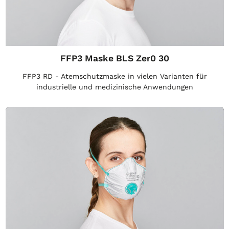
FFP3 Maske BLS Zer0 30
FFP3 RD - Atemschutzmaske in vielen Varianten für
industrielle und medizinische Anwendungen