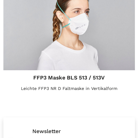
FFP3 Maske BLS 513 / 513V
Leichte FFP3 NR D Faltmaske in Vertikalform
Newsletter