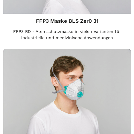
FFP3 Maske BLS Zer0 31
FFP3 RD - Atemschutzmaske in vielen Varianten für
industrielle und medizinische Anwendungen