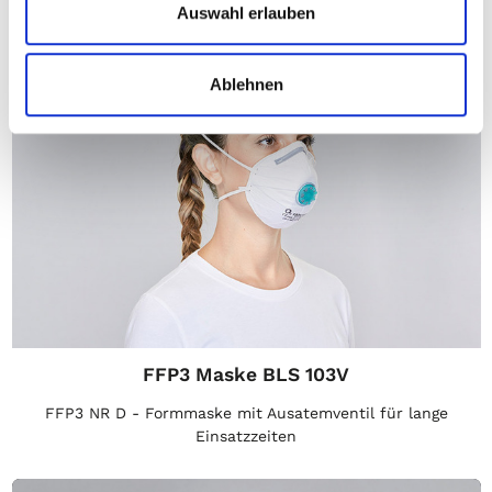
Auswahl erlauben
Ablehnen
FFP3 Maske BLS 103V
FFP3 NR D - Formmaske mit Ausatemventil für lange
Einsatzzeiten