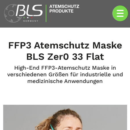
FFP3 Atemschutz Maske
BLS Zer0 33 Flat
High-End FFP3-Atemschutz Maske in
verschiedenen Größen für industrielle und
medizinische Anwendungen