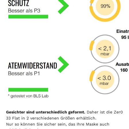
Gesichter sind unterschiedlich geformt.
Daher ist die Zer0
33 Flat in 2 verschiedenen Größen erhältlich.
Nur so können Sie sicher sein, das Ihre Maske auch