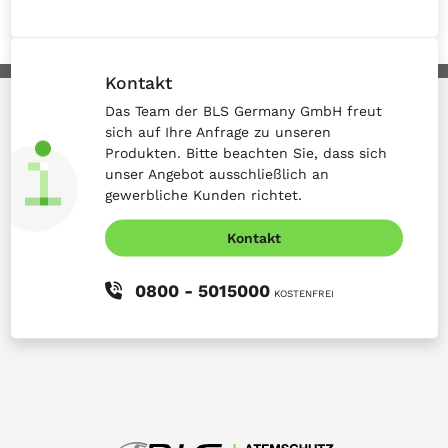
Kontakt
Das Team der BLS Germany GmbH freut
sich auf Ihre Anfrage zu unseren
Produkten. Bitte beachten Sie, dass sich
unser Angebot ausschließlich an
gewerbliche Kunden richtet.
Kontakt
0800 - 5015000
KOSTENFREI